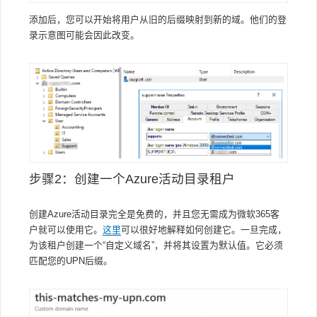
添加后，您可以开始将用户从旧的后缀映射到新的域。他们的登
录示意图可能会因此改变。
步骤2：创建一个Azure活动目录租户
创建Azure活动目录完全是免费的，并且您无需成为微软365客
户就可以使用它。
这里
可以很好地解释如何创建它。一旦完成，
为该租户创建一个“自定义域名”，并将其设置为默认值。它必须
匹配您的UPN后缀。