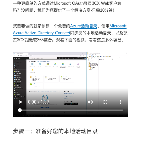
一种更简单的方式通过Microsoft OAuth登录3CX Web客户端
吗？没问题，我们为您提供了一个解决方案-只需10分钟！
您需要做的就是创建一个免费的
Azure活动目录
，使用
Microsoft
Azure Active Directory Connect
同步您的本地活动目录，以及配
置3CX跟微软365整合。观看下面的视频，看看这是多么容易：
步骤一：准备好您的本地活动目录