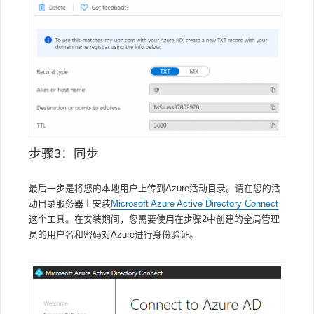
步骤3：同步
最后一步是将您的本地用户上传到Azure活动目录。请在您的活
动目录服务器上安装
Microsoft Azure Active Directory Connect
这个工具。在安装期间，您需要使用在步骤2中创建的全局管理
员的用户名和密码对Azure进行身份验证。