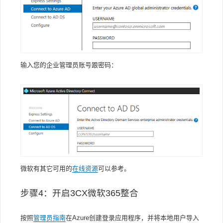
输入您的企业管理员账号跟密码：
微软有其它可用的
在线资源
可以参考。
步骤4：开启3CX微软365整合
按照
管理员指南
在Azure创建登录应用程序，并将本地用户导入