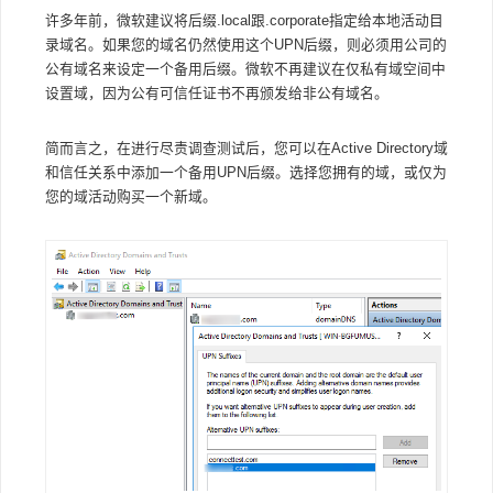
许多年前，微软建议将后缀.local跟.corporate指定给本地活动目
录域名。如果您的域名仍然使用这个UPN后缀，则必须用公司的
公有域名来设定一个备用后缀。微软不再建议在仅私有域空间中
设置域，因为公有可信任证书不再颁发给非公有域名。
简而言之，在进行尽责调查测试后，您可以在Active Directory域
和信任关系中添加一个备用UPN后缀。选择您拥有的域，或仅为
您的域活动购买一个新域。