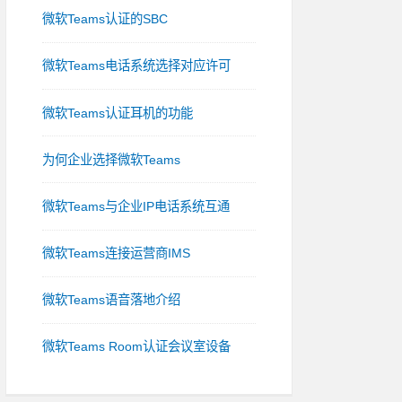
微软Teams认证的SBC
微软Teams电话系统选择对应许可
微软Teams认证耳机的功能
为何企业选择微软Teams
微软Teams与企业IP电话系统互通
微软Teams连接运营商IMS
微软Teams语音落地介绍
微软Teams Room认证会议室设备