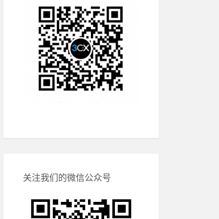
关注我们的微信公众号