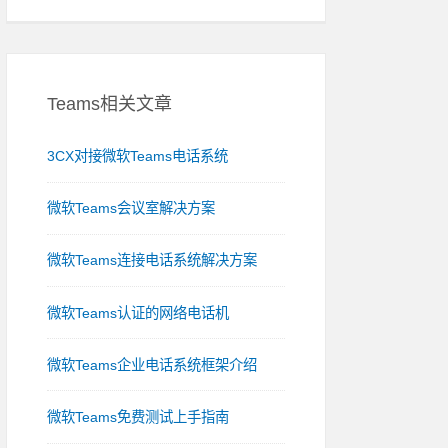
Teams相关文章
3CX对接微软Teams电话系统
微软Teams会议室解决方案
微软Teams连接电话系统解决方案
微软Teams认证的网络电话机
微软Teams企业电话系统框架介绍
微软Teams免费测试上手指南