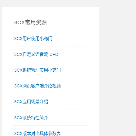
3CX常用资源
3CX用户使用小窍门
3CX自定义语音流-CFD
3CX系统管理实用小窍门
3CX网页客户端介绍视频
3CX应用场景介绍
3CX系统特性简介
3CX版本对比具体参数表