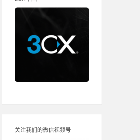
关注我们的微信视频号