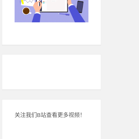
关注我们B站查看更多视频！