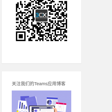
关注我们的Teams应用博客