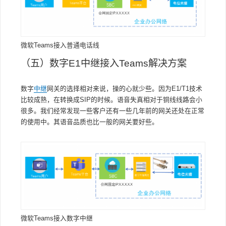
微软Teams接入普通电话线
（五）数字E1中继接入Teams解决方案
数字
中继
网关的选择相对来说，操的心就少些。因为E1/T1技术
比较成熟，在转换成SIP的时候。语音失真相对于铜线线路会小
很多。我们经常发现一些客户还有一些几年前的网关还处在正常
的使用中。其语音品质也比一般的网关要好些。
微软Teams接入数字中继