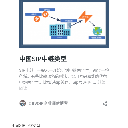
中国SIP中继类型