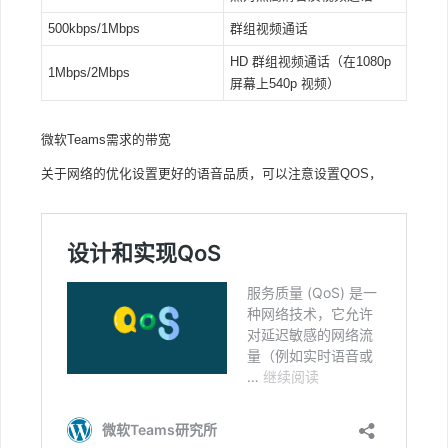
500kbps/1Mbps
群组视频通话
HD 群组视频通话（在1080p
1Mbps/2Mbps
屏幕上540p 视频）
微软Teams需求的带宽
关于网络的优化设置更好的语音品质，可以注意设置QOS，