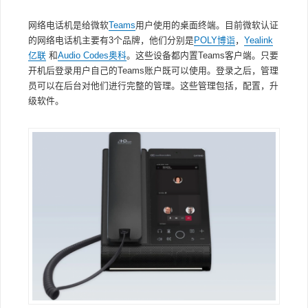
网络电话机是给微软
Teams
用户使用的桌面终端。目前微软认证
的网络电话机主要有3个品牌，他们分别是
POLY博诣
，
Yealink
亿联
和
Audio Codes奥科
。这些设备都内置Teams客户端。只要
开机后登录用户自己的Teams账户既可以使用。登录之后，管理
员可以在后台对他们进行完整的管理。这些管理包括，配置，升
级软件。