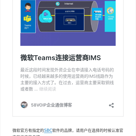
微软官方有指定的
SBC
软件的品牌，请用户在选择的时候认准官