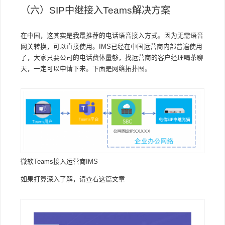
（六）SIP中继接入Teams解决方案
在中国，这其实是我最推荐的电话语音接入方式。因为无需语音
网关转换，可以直接使用。IMS已经在中国运营商内部普遍使用
了，大家只要公司的电话费体量够，找运营商的客户经理喝茶聊
天，一定可以申请下来。下面是网络拓扑图。
微软Teams接入运营商IMS
如果打算深入了解，请查看这篇文章