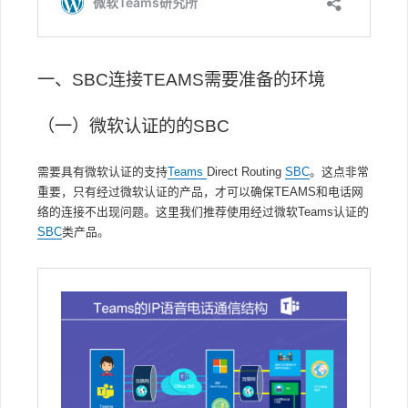
一、SBC连接TEAMS需要准备的环境
（一）微软认证的的SBC
需要具有微软认证的支持
Teams
Direct Routing
SBC
。这点非常
重要，只有经过微软认证的产品，才可以确保TEAMS和电话网
络的连接不出现问题。这里我们推荐使用经过微软Teams认证的
SBC
类产品。