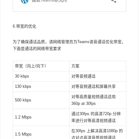
6.带宽的优化
为了确保通话品质，请网络管理员为Teams语音通话优化带宽，
下面是通话的网络带宽要求
带宽（向上/向下）
方案
30 kbps
对等音频通话
130 kbps
对等音频通话和屏幕共享
对等高质量视频通话适用
500 kbps
360p at 30fps
通过30fps 的高清720p 分辨
1.2 Mbps
率进行对等高清视频通话
在30fps 上解决高清1080p 的
1.5 Mbps
点对点高清音质视频通话