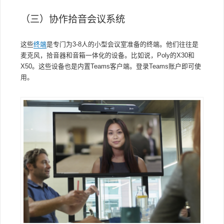
（三）协作拾音会议系统
这些
终端
是专门为3-8人的小型会议室准备的终端。他们往往是
麦克风，拾音器和音箱一体化的设备。比如说，Poly的X30和
X50。这些设备也是内置Teams客户端。登录Teams账户即可使
用。