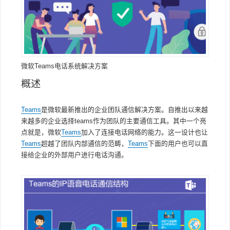
微软Teams电话系统解决方案
概述
Teams
是微软最新推出的企业团队通信解决方案。自推出以来越
来越多的企业选择teams作为团队的主要通信工具。其中一个亮
点就是，微软
Teams
加入了连接电话网络的能力。这一设计也让
Teams
超越了团队内部通信的范畴，
Teams
下面的用户也可以直
接给企业的外部用户进行电话沟通。