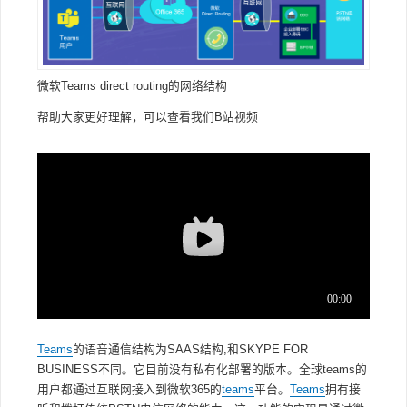
微软Teams direct routing的网络结构
帮助大家更好理解，可以查看我们B站视频
Teams
的语音通信结构为SAAS结构,和SKYPE FOR
BUSINESS不同。它目前没有私有化部署的版本。全球teams的
用户都通过互联网接入到微软365的
teams
平台。
Teams
拥有接