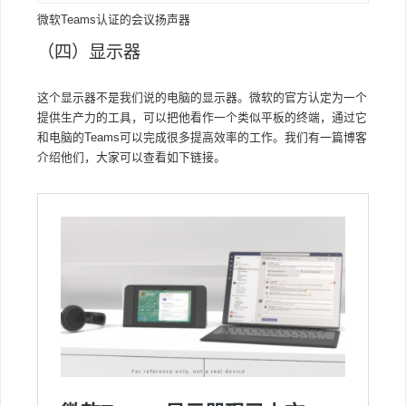
微软Teams认证的会议扬声器
（四）显示器
这个显示器不是我们说的电脑的显示器。微软的官方认定为一个
提供生产力的工具，可以把他看作一个类似平板的终端，通过它
和电脑的Teams可以完成很多提高效率的工作。我们有一篇博客
介绍他们，大家可以查看如下链接。