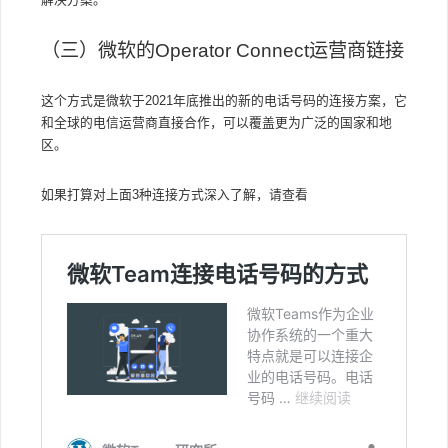
（三）微软的Operator Connect运营商链接
这个方式是微软于2021年底推出的新的电话号码的连接方案，它
和全球的电信运营商直接合作，可以覆盖更为广泛的国家和地
区。
如果打算对上面3种连接方式深入了解，请查看