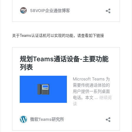
关于Teams认证话机可以实现的功能，请查看如下链接