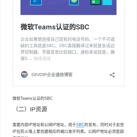
微软Teams认证的SBC
（二）IP资源
需要内部IP地址和公网IP地址，用于
SBC
的发布，同时对于此些
IP在防火墙上要创建相应的端口准许列表。公网IP地址必须是固