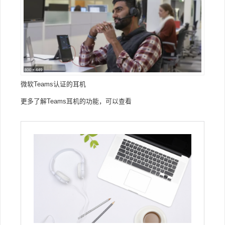
微软Teams认证的耳机
更多了解Teams耳机的功能，可以查看