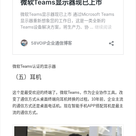
微软Teams认证的显示器
（五）耳机
这个是最受欢迎的终端了。微软Teams，作为企业协作工具。改
变了通信方式从桌面终端向耳机转换的过程。10年前，企业主流
的通信方式还是桌面电话机。现在智能手机APP搭配耳机是最主
流的通信方式。