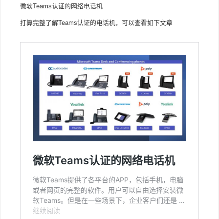
微软Teams认证的网络电话机
打算完整了解Teams认证的电话机，可以查看如下文章