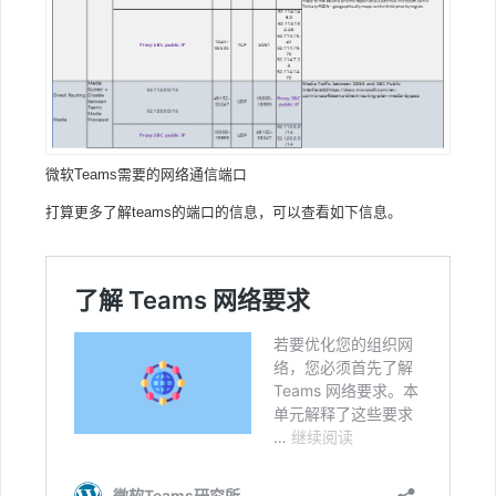
微软Teams需要的网络通信端口
打算更多了解teams的端口的信息，可以查看如下信息。