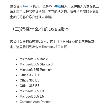
建议使用
Teams
的用户选择IMS
中继
接入。这种接入方式在长三
角地区可以轻易申请得到。其它的地区的，请去运营商的负责政
企部门的客户客户经理去申请。
（二)选择什么样的O365版本
选择什么样的微软365版本，这个可以根据企业的要求来做决
定，这里我们列出包含Teams的相关许可
Microsoft 365 Basic
Microsoft 365 Standard
Microsoft 365 Premium
Office 365 E1
Office 365 E3
Office 365 E5
Microsoft 365 E3
Microsoft 365 E5
Common Area Phones