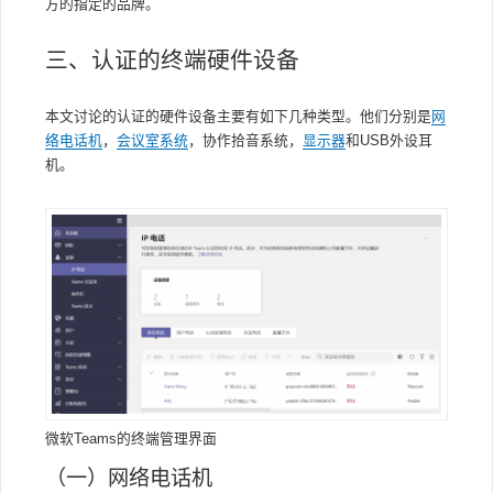
方的指定的品牌。
三、认证的终端硬件设备
本文讨论的认证的硬件设备主要有如下几种类型。他们分别是
网
络电话机
，
会议室系统
，协作拾音系统，
显示器
和USB外设耳
机。
微软Teams的终端管理界面
（一）网络电话机