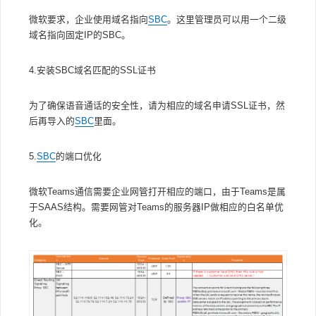
微软要求，企业使用域名指向
SBC
。这里管理员可以用一个二级
域名指向固定IP的SBC。
4.安装SBC域名匹配的SSL证书
为了确保语音通话的安全性，请为相应的域名申请SSL证书，然
后再导入的
SBC
里面。
5.
SBC
的端口优化
微软Teams通信需要企业网管打开相应的端口，由于Teams是属
于SAAS结构。需要网管对Teams的服务器IP做相应的白名单优
化。