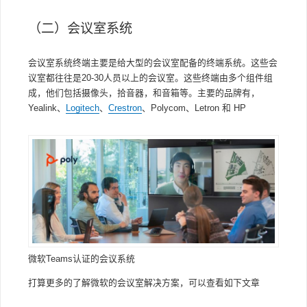
（二）会议室系统
会议室系统终端主要是给大型的会议室配备的终端系统。这些会
议室都往往是20-30人员以上的会议室。这些终端由多个组件组
成，他们包括摄像头，拾音器，和音箱等。主要的品牌有，
Yealink、
Logitech
、
Crestron
、Polycom、Letron 和 HP
微软Teams认证的会议系统
打算更多的了解微软的会议室解决方案，可以查看如下文章