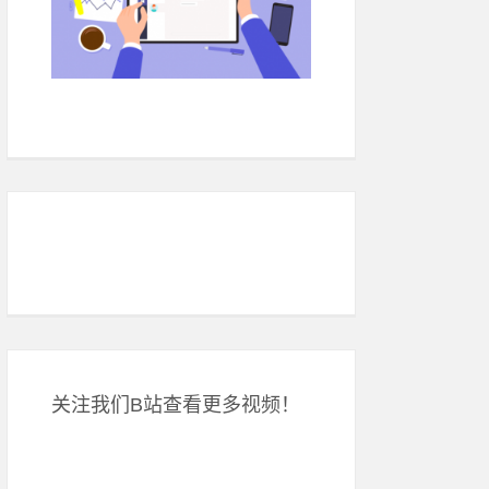
关注我们B站查看更多视频！