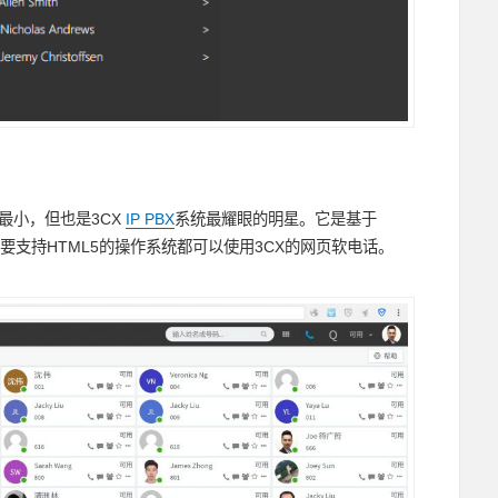
最小，但也是3CX
IP PBX
系统最耀眼的明星。它是基于
要支持HTML5的操作系统都可以使用3CX的网页软电话。