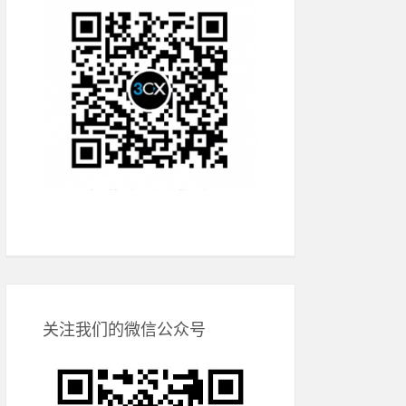
关注我们的微信公众号