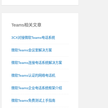
Teams相关文章
3CX对接微软Teams电话系统
微软Teams会议室解决方案
微软Teams连接电话系统解决方案
微软Teams认证的网络电话机
微软Teams企业电话系统框架介绍
微软Teams免费测试上手指南