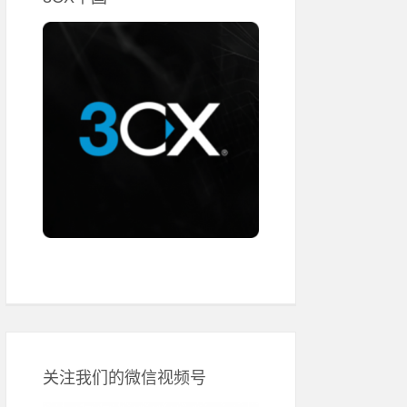
关注我们的微信视频号