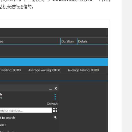
话机来进行通信的。