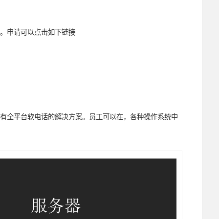
方案。申请可以点击如下链接
有全平台软电话的解决方案。员工可以在，各种操作系统中