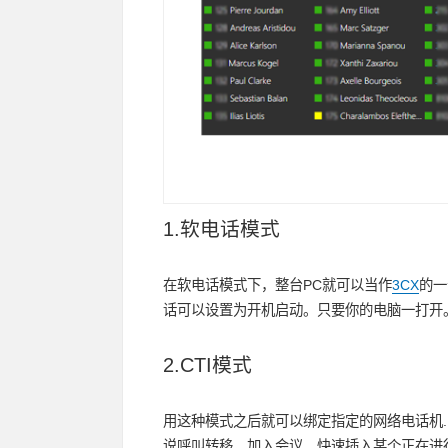
1.软电话模式
在软电话模式下，整台PC就可以当作
3CX
的一
话可以设置为开机启动。只要你的电脑一打开
2.CTI模式
用这种模式之后就可以绑定指定的网络电话机.
说呼叫转移，加入会议。快速插入某个正在进行