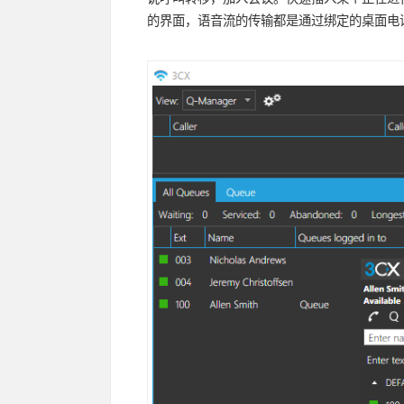
的界面，语音流的传输都是通过绑定的桌面电