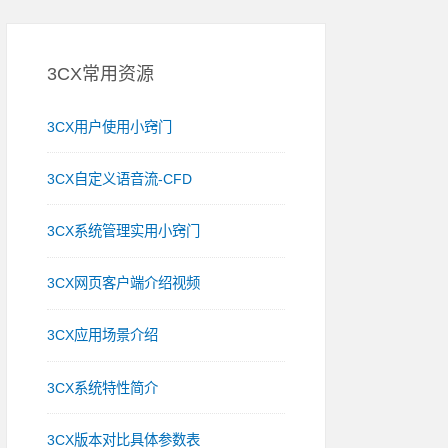
3CX常用资源
3CX用户使用小窍门
3CX自定义语音流-CFD
3CX系统管理实用小窍门
3CX网页客户端介绍视频
3CX应用场景介绍
3CX系统特性简介
3CX版本对比具体参数表