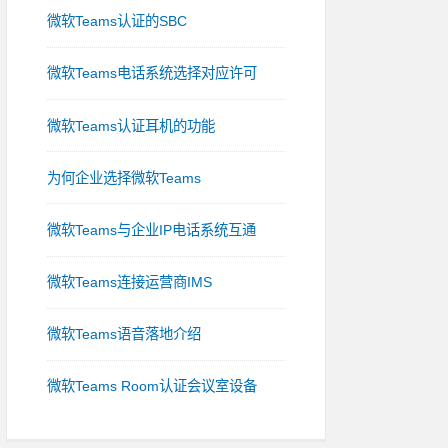
微软Teams认证的SBC
微软Teams电话系统选择对应许可
微软Teams认证耳机的功能
为何企业选择微软Teams
微软Teams与企业IP电话系统互通
微软Teams连接运营商IMS
微软Teams语音落地介绍
微软Teams Room认证会议室设备