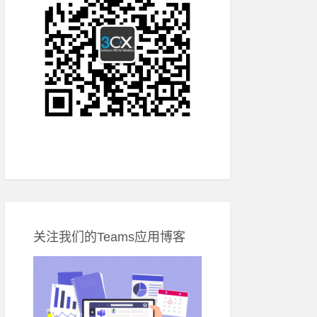
关注我们的Teams应用博客