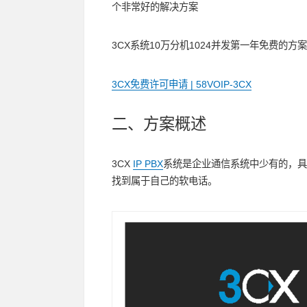
个非常好的解决方案
3CX系统10万分机1024并发第一年免费的
3CX免费许可申请 | 58VOIP-3CX
二、方案概述
3CX
IP PBX
系统是企业通信系统中少有的，具
找到属于自己的软电话。