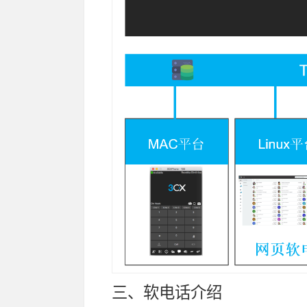
三、软电话介绍