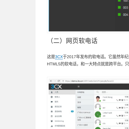
（二）网页软电话
这是
3CX
于2017年发布的软电话。它虽然年纪
HTML5的软电话，和一大特点就是跨平台。只