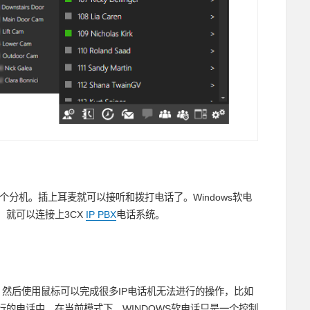
个分机。插上耳麦就可以接听和拨打电话了。Windows软电
。就可以连接上3CX
IP PBX
电话系统。
 然后使用鼠标可以完成很多IP电话机无法进行的操作，比如
的电话中。在当前模式下，WINDOWS软电话只是一个控制