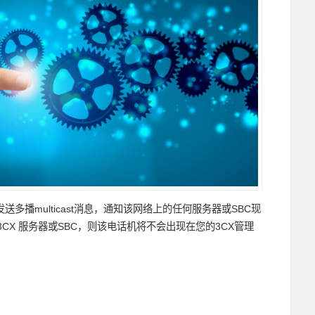
送多播multicast消息，通知该网络上的任何服务器或SBC现
X 服务器或SBC，则该电话机将不会出现在您的3CX管理