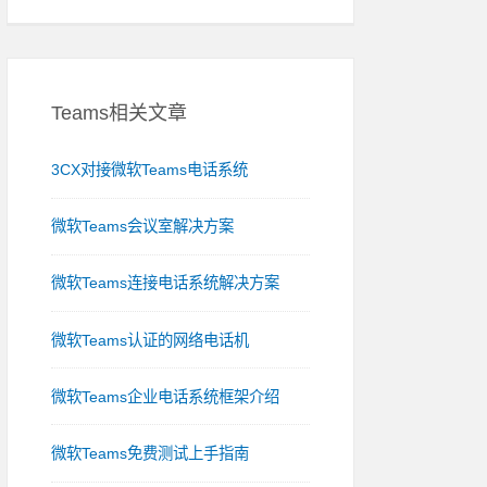
Teams相关文章
3CX对接微软Teams电话系统
微软Teams会议室解决方案
微软Teams连接电话系统解决方案
微软Teams认证的网络电话机
微软Teams企业电话系统框架介绍
微软Teams免费测试上手指南