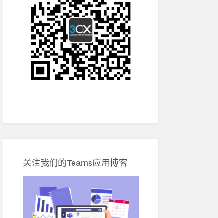
关注我们的Teams应用博客