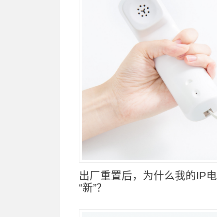
出厂重置后，为什么我的IP
“新”？