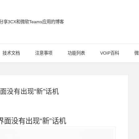
分享3CX和微软Teams应用的博客
通信博客
技术文档
注意事项
功能列表
VOIP百科
微
面没有出现“新”话机
界面没有出现“新”话机