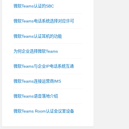
微软Teams认证的SBC
微软Teams电话系统选择对应许可
微软Teams认证耳机的功能
为何企业选择微软Teams
微软Teams与企业IP电话系统互通
微软Teams连接运营商IMS
微软Teams语音落地介绍
微软Teams Room认证会议室设备