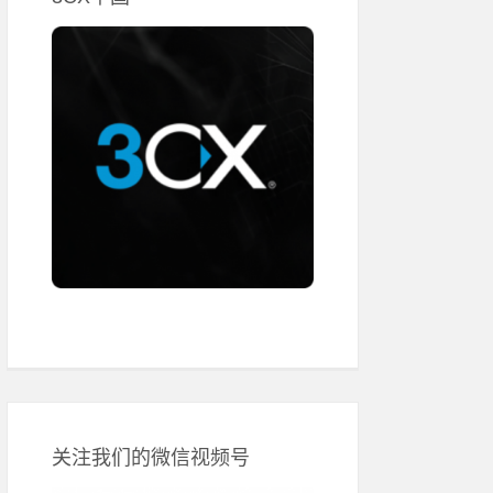
关注我们的微信视频号