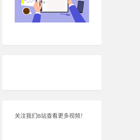
关注我们B站查看更多视频！