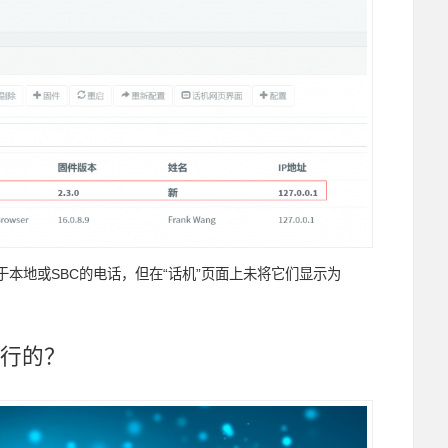
本地或SBC的电话，但在“话机”页面上未将它们显示为
行的
？