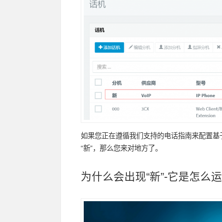
如果您正在遵循我们支持的电话指南来配置基于
“新”，那么您来对地方了。
为什么会出现“新”
-它是
怎么运