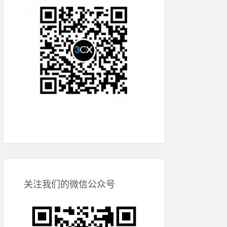
关注我们的微信公众号