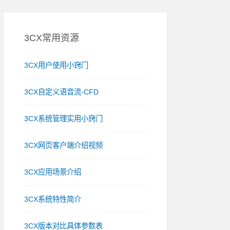
3CX常用资源
3CX用户使用小窍门
3CX自定义语音流-CFD
3CX系统管理实用小窍门
3CX网页客户端介绍视频
3CX应用场景介绍
3CX系统特性简介
3CX版本对比具体参数表