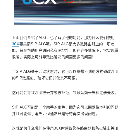
上面我们介绍了ALG，也了解了他的功能，那为什么我们使用
3CX
要关闭SIP ALG呢。SIP ALG是大多数路由器上的一项功
能，旨在帮助用户访问私有IP地址，但在许多情况下，它实现得
很差，实际上可能导致比解决的问题更多的问题！
当SIP ALG处于活动状态时，它可以以意想不到的方式修改呼叫
的SIP数据包，破坏它们并使其不可读。
这可能会导致呼叫被丢弃或被拒绝，导致音频丢失和注册失败。
SIP ALG可能是一个棘手的角色，因为它可以间歇性地引起问题
并且可能似乎消失，但通常只是等待再次出现问题。
这就是为什么我们在使用3CX时建议您在路由器和防火墙上关闭