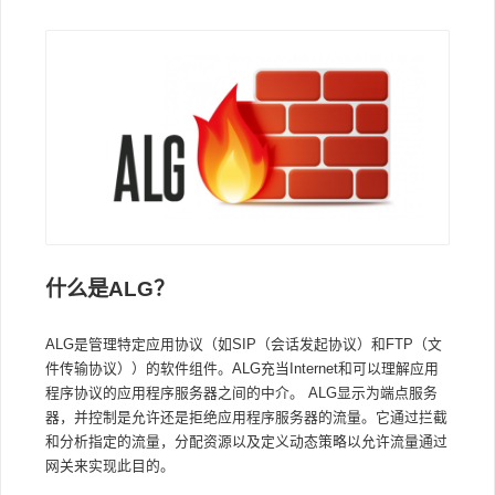
什么是ALG？
ALG是管理特定应用协议（如SIP（会话发起协议）和FTP（文
件传输协议））的软件组件。ALG充当Internet和可以理解应用
程序协议的应用程序服务器之间的中介。 ALG显示为端点服务
器，并控制是允许还是拒绝应用程序服务器的流量。它通过拦截
和分析指定的流量，分配资源以及定义动态策略以允许流量通过
网关来实现此目的。