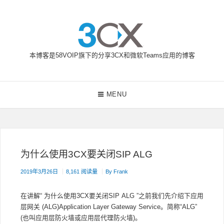
Skip
to
content
本博客是58VOIP旗下的分享3CX和微软Teams应用的博客
58VOIP企业通信博客
Main
MENU
Navigation
为什么使用3CX要关闭SIP ALG
2019年3月26日
8,161 阅读量
By
Frank
在讲解“ 为什么使用3CX要关闭SIP ALG ”之前我们先介绍下应用
层网关 (ALG)Application Layer Gateway Service。简称“ALG”
(也叫应用层防火墙或应用层代理防火墙)。