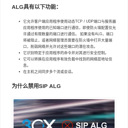
ALG具有以下功能：
它允许客户端应用程序使用动态TCP / UDP端口与服务器
应用程序使用的已知端口进行通信，即使防火墙配置仅允
许通过有限数量的端口进行通信。 如果没有ALG，端口
将被阻止，或者网络管理员需要在防火墙中打开大量端
口，削弱网络并允许对这些端口的潜在攻击。
它识别特定于应用程序的命令并对其进行安全控制。
它可以转换在应用程序有效负载中找到的网络层地址信
息。
在主机之间同步多个流或会话。
为什么禁用SIP ALG