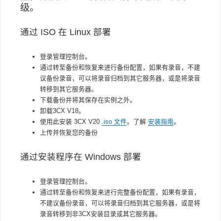
级
。
通过 ISO 在 Linux 部署
登录管理控制台。
通过转至备份和恢复来进行备份配置，如果有录音，不建
议备份录音，可以将录音归档到其它服务器，或是将录音
转移到其它服务器。
下载备份并将其保存在实例之外。
卸载3CX V18。
使用此安装 3CX V20
.iso 文件
。了解
安装指南
。
上传并恢复您的备份
通过安装程序在 Windows
部署
登录管理控制台。
通过转至备份和恢复来进行完整备份配置，如果有录音，
不建议备份录音，可以将录音归档到其它服务器，或是将
录音转移到非3CX安装目录或其它服务器。