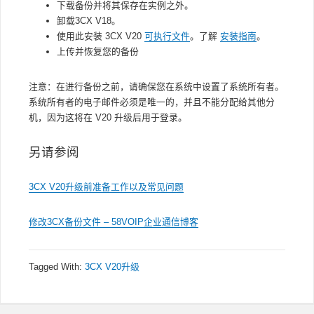
下载备份并将其保存在实例之外。
卸载3CX V18。
使用此安装 3CX V20
可执行文件
。了解
安装指南
。
上传并恢复您的备份
注意
：在进行备份之前，请确保您在系统中设置了系统所有者。
系统所有者的电子邮件必须是唯一的，并且不能分配给其他分
机，因为这将在 V20 升级后用于登录。
另请参阅
3CX V20升级前准备工作以及常见问题
修改3CX备份文件 – 58VOIP企业通信博客
Tagged With:
3CX V20升级