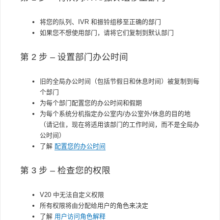
将您的队列、IVR 和振铃组移至正确的部门
如果您不想使用部门，请将它们复制到默认部门
第 2 步 – 设置部门办公时间
旧的全局办公时间（包括节假日和休息时间）被复制到每
个部门
为每个部门配置您的办公时间和假期
为每个系统分机指定办公室内/办公室外/休息的目的地
（请记住，现在将适用该部门的工作时间，而不是全局办
公时间）
了解
配置您的办公时间
第 3 步 – 检查您的
权限
V20 中无法自定义权限
所有权限将由分配给用户的角色来决定
了解
用户访问角色解释