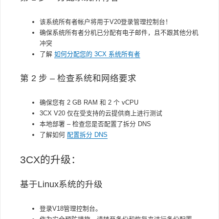
该系统所有者帐户将用于V20登录管理控制台！
确保系统所有者分机已分配有电子邮件，且不跟其他分机
冲突
了解
如何分配您的 3CX 系统所有者
第 2 步 – 检查系统和网络要求
确保您有 2 GB RAM 和 2 个 vCPU
3CX V20 仅在受支持的云提供商上进行测试
本地部署 – 检查您是否配置了拆分 DNS
了解如何
配置拆分 DNS
3CX
的升级：
基于
Linux系统的升级
登录V18管理控制台。