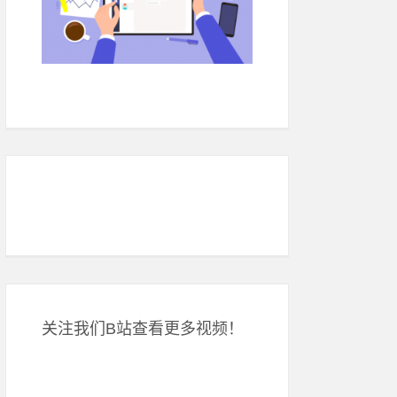
关注我们B站查看更多视频！