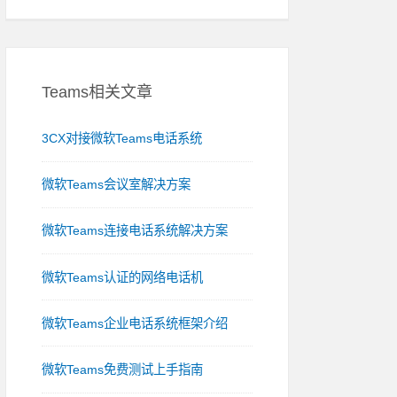
Teams相关文章
3CX对接微软Teams电话系统
微软Teams会议室解决方案
微软Teams连接电话系统解决方案
微软Teams认证的网络电话机
微软Teams企业电话系统框架介绍
微软Teams免费测试上手指南