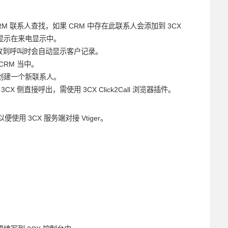
M 联系人查找，如果 CRM 中存在此联系人会添加到 3CX
显示在来电显示中。
时，收到呼叫时会自动显示客户记录。
RM 当中。
创建一个新联系人
。
 3CX 侧直接呼出，需使用 3CX Click2Call 浏览器插件。
 3CX 服务端对接 Vtiger。