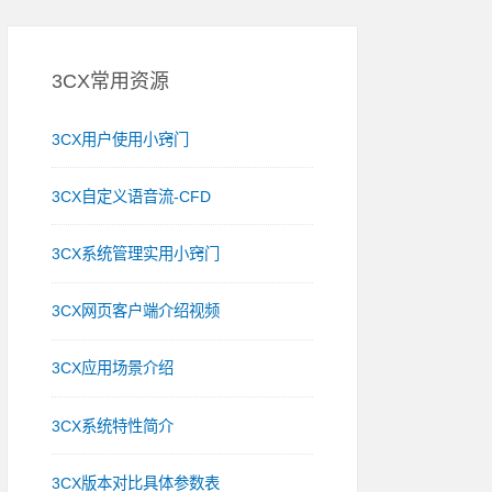
3CX常用资源
3CX用户使用小窍门
3CX自定义语音流-CFD
3CX系统管理实用小窍门
3CX网页客户端介绍视频
3CX应用场景介绍
3CX系统特性简介
3CX版本对比具体参数表