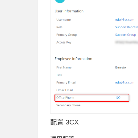
配置 3CX