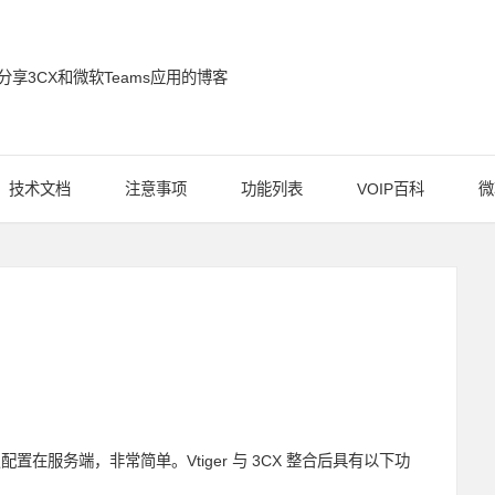
分享3CX和微软Teams应用的博客
通信博客
技术文档
注意事项
功能列表
VOIP百科
微
只配置在服务端，非常简单。Vtiger 与 3CX 整合后具有以下功