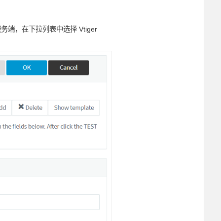
 服务端，在下拉列表中选择 Vtiger