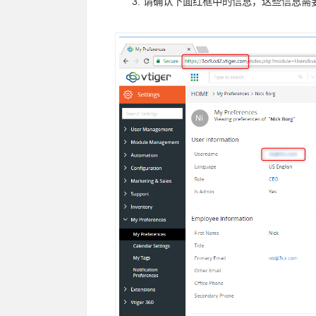
请确认下面红框中的信息，这些信息需要填