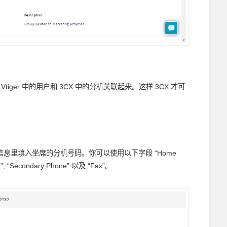
Vtiger 中的用户和 3CX 中的分机关联起来。这样 3CX 才可
息里填入坐席的分机号码。你可以使用以下字段 “Home
ne”, “Secondary Phone” 以及 “Fax”。