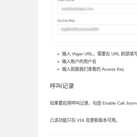
输入 Vtiger URL，需要在 URL 前部填写 
输入账户的用户名
输入前面我们查看的 Access Key
呼叫记录
如果要启用呼叫记录，勾选 Enable Call Journ
⚠该功能只在 V16 及更新版本可用。