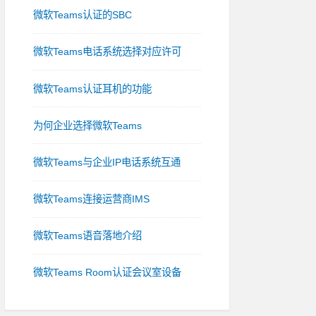
微软Teams认证的SBC
微软Teams电话系统选择对应许可
微软Teams认证耳机的功能
为何企业选择微软Teams
微软Teams与企业IP电话系统互通
微软Teams连接运营商IMS
微软Teams语音落地介绍
微软Teams Room认证会议室设备