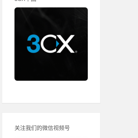
关注我们的微信视频号