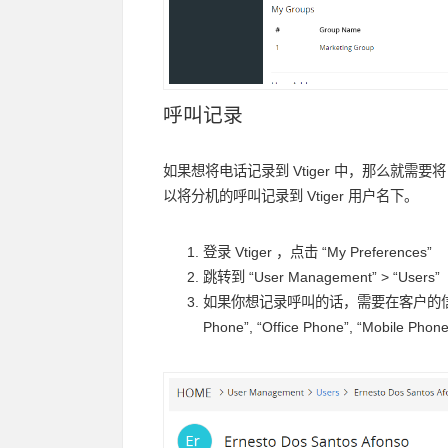
呼叫记录
如果想将电话记录到 Vtiger 中，那么就需要将 
以将分机的呼叫记录到 Vtiger 用户名下。
登录 Vtiger ，点击 “My Preferences”
跳转到 “User Management” > “Users”
如果你想记录呼叫的话，需要在客户的信
Phone”, “Office Phone”, “Mobile Pho