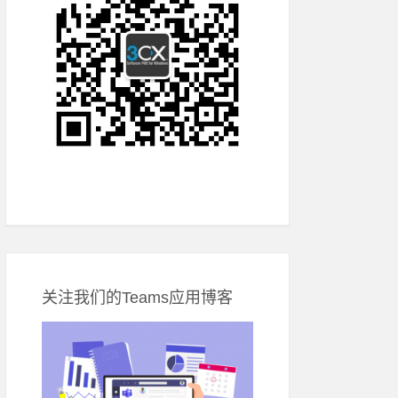
关注我们的Teams应用博客