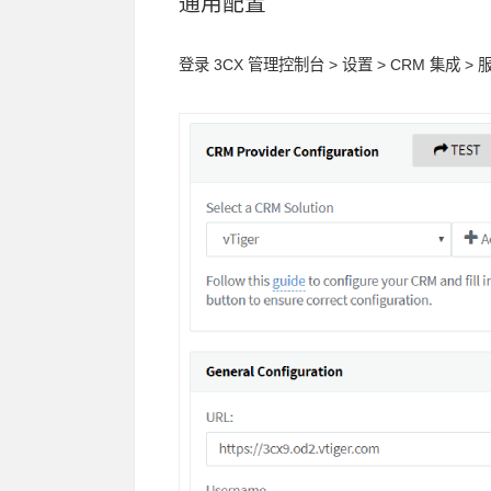
通用配置
登录 3CX 管理控制台 > 设置 > CRM 集成 >