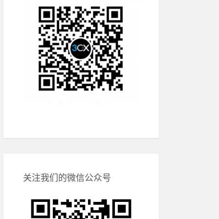
关注我们的微信公众号