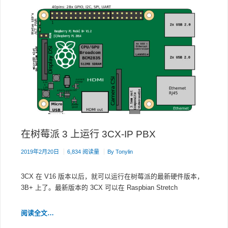
在树莓派 3 上运行 3CX-IP PBX
2019年2月20日
6,834 阅读量
By
Tonylin
3CX 在 V16 版本以后，就可以运行在树莓派的最新硬件版本，
3B+ 上了。最新版本的 3CX 可以在 Raspbian Stretch
在
阅读全文…
树