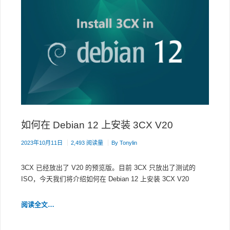
如何在 Debian 12 上安装 3CX V20
2023年10月11日
2,493 阅读量
By
Tonylin
3CX 已经放出了 V20 的预览版。目前 3CX 只放出了测试的
ISO，今天我们将介绍如何在 Debian 12 上安装 3CX V20
如
阅读全文…
何
在