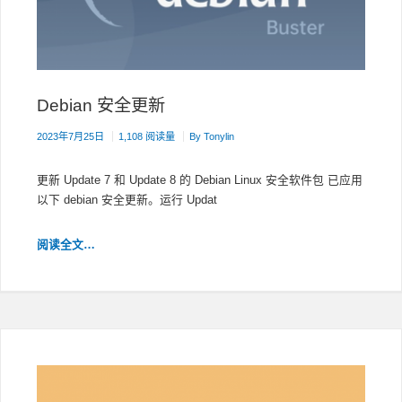
Debian 安全更新
2023年7月25日
1,108 阅读量
By
Tonylin
更新 Update 7 和 Update 8 的 Debian Linux 安全软件包 已应用
以下 debian 安全更新。运行 Updat
DEBIAN
阅读全文…
安
全
更
新