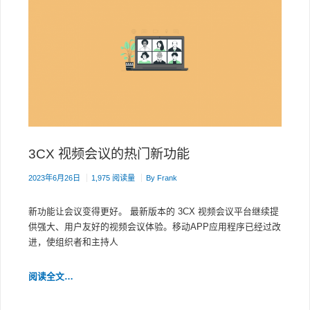
3CX 视频会议的热门新功能
2023年6月26日
1,975 阅读量
By
Frank
新功能让会议变得更好。 最新版本的 3CX 视频会议平台继续提
供强大、用户友好的视频会议体验。移动APP应用程序已经过改
进，使组织者和主持人
3CX
阅读全文…
视
频