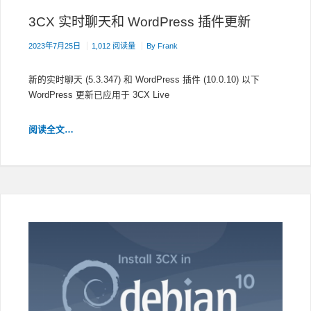
3CX 实时聊天和 WordPress 插件更新
2023年7月25日
1,012 阅读量
By
Frank
新的实时聊天 (5.3.347) 和 WordPress 插件 (10.0.10) 以下
WordPress 更新已应用于 3CX Live
3CX
阅读全文…
实
时
聊
天
和
WORDPRESS
插
件
更
新