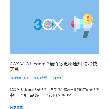
3CX V18 Update 8最终版更新通知-请尽快
更新
2023年8月25日
1,035 阅读量
By
Frank
3CX V18 Update 8 最终版 – 回顾 修补程序合并到修订的最终版
本中。 本月早些时候，3CX发布了V 18 Upd
3CX
阅读全文…