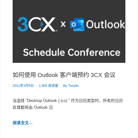
如何使用 Outlook 客户端预约 3CX 会议
2021年3月9日
1,905 阅读量
By
Tonylin
当选择 “Desktop Outlook (.ics) ” 作为日历类型时，所有的日历
处理都将由 Outlook 日
如
阅读全文…
何
使